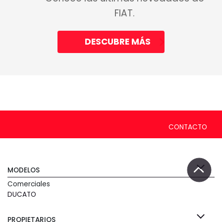
FIAT.
DESCUBRE MÁS
CONTACTO
MODELOS
Comerciales
DUCATO
PROPIETARIOS