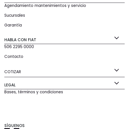
Agendamiento mantenimientos y servicio
Sucursales
Garantía
HABLA CON FIAT
506 2295 0000
Contacto
COTIZAR
LEGAL
Bases, términos y condiciones
SÍGUENOS